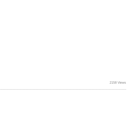
2158 Views