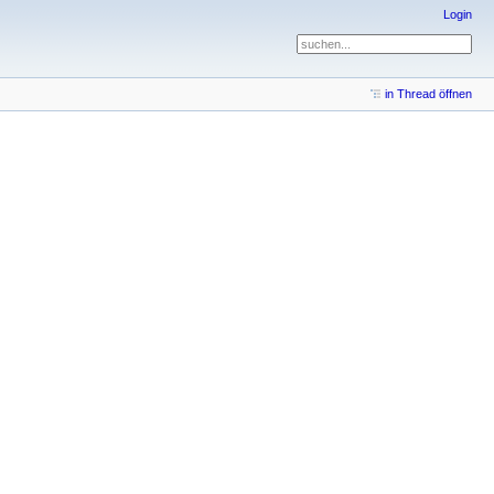
Login
in Thread öffnen