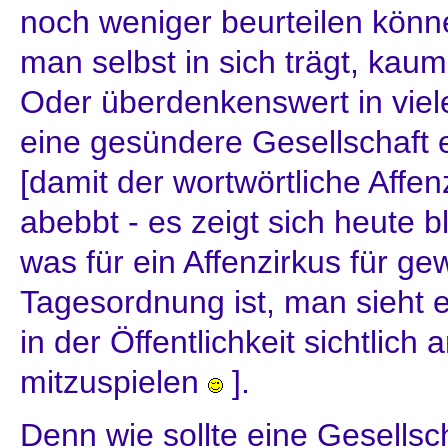
noch weniger beurteilen könn
man selbst in sich trägt, kau
Oder überdenkenswert in viel
eine gesündere Gesellschaft 
[damit der wortwörtliche Affe
abebbt - es zeigt sich heute b
was für ein Affenzirkus für ge
Tagesordnung ist, man sieht 
in der Öffentlichkeit sichtlich 
mitzuspielen
].
Denn wie sollte eine Gesellsc