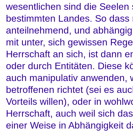
wesentlichen sind die Seelen 
bestimmten Landes. So dass 
anteilnehmend, und abhängi
mit unter, sich gewissen Rege
Herrschaft an sich, ist dann 
oder durch Entitäten. Diese k
auch manipulativ anwenden, 
betroffenen richtet (sei es a
Vorteils willen), oder in wohl
Herrschaft, auch weil sich das
einer Weise in Abhängigkeit da