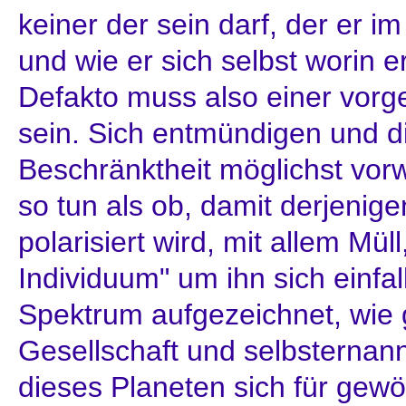
keiner der sein darf, der er 
und wie er sich selbst worin e
Defakto muss also einer vor
sein. Sich entmündigen und d
Beschränktheit möglichst vor
so tun als ob, damit derjenigen
polarisiert wird, mit allem Müll
Individuum" um ihn sich einfal
Spektrum aufgezeichnet, wie
Gesellschaft und selbsternan
dieses Planeten sich für gewöh