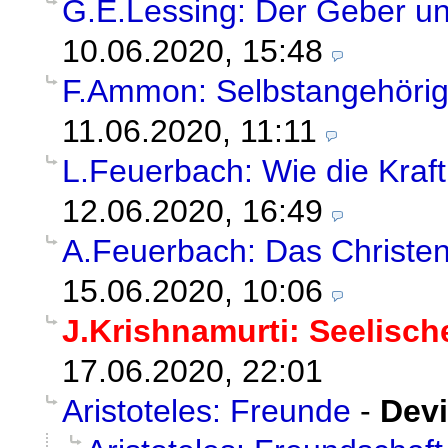
G.E.Lessing: Der Geber u
10.06.2020, 15:48
F.Ammon: Selbstangehörig
11.06.2020, 11:11
L.Feuerbach: Wie die Kraft
12.06.2020, 16:49
A.Feuerbach: Das Christe
15.06.2020, 10:06
J.Krishnamurti: Seelisc
17.06.2020, 22:01
Aristoteles: Freunde
-
Devi