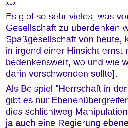
***
Es gibt so sehr vieles, was vo
Gesellschaft zu überdenken w
Spaßgesellschaft von heute,
in irgend einer Hinsicht erns
bedenkenswert, wo und wie w
darin verschwenden sollte].
Als Beispiel "Herrschaft in de
gibt es nur Ebenenübergreifen
dies schlichtweg Manipulation 
ja auch eine Regierung eben