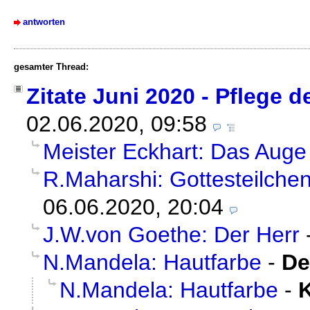
antworten
gesamter Thread:
Zitate Juni 2020 - Pflege 
02.06.2020, 09:58
Meister Eckhart: Das Auge
R.Maharshi: Gottesteilche
06.06.2020, 20:04
J.W.von Goethe: Der Herr
N.Mandela: Hautfarbe
-
De
N.Mandela: Hautfarbe
-
K