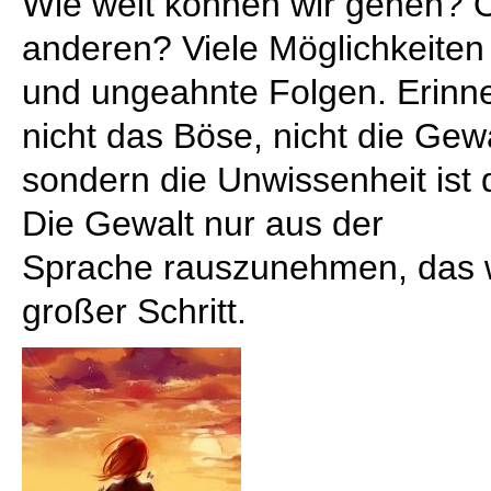
Wie weit können wir gehen? O
anderen? Viele Möglichkeiten
und ungeahnte Folgen. Erinn
nicht das Böse, nicht die Gewa
sondern die Unwissenheit ist 
Die Gewalt nur aus der
Sprache rauszunehmen, das w
großer Schritt.