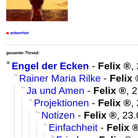
antworten
gesamter Thread:
Engel der Ecken
-
Felix
,
Rainer Maria Rilke
-
Felix
Ja und Amen
-
Felix
,
2
Projektionen
-
Felix
,
Notizen
-
Felix
,
23.
Einfachheit
-
Felix