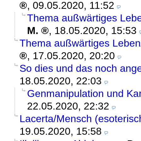
,
09.05.2020, 11:52
Thema außwärtiges Leben
M.
,
18.05.2020, 15:53
Thema außwärtiges Leben/
,
17.05.2020, 20:20
So dies und das noch ang
18.05.2020, 22:03
Genmanipulation und Ka
22.05.2020, 22:32
Lacerta/Mensch (esoterisc
19.05.2020, 15:58