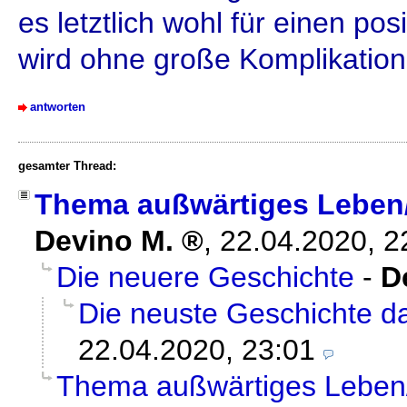
es letztlich wohl für einen p
wird ohne große Komplikation
antworten
gesamter Thread:
Thema außwärtiges Leben/
Devino M.
,
22.04.2020, 
Die neuere Geschichte
-
D
Die neuste Geschichte d
22.04.2020, 23:01
Thema außwärtiges Leben/