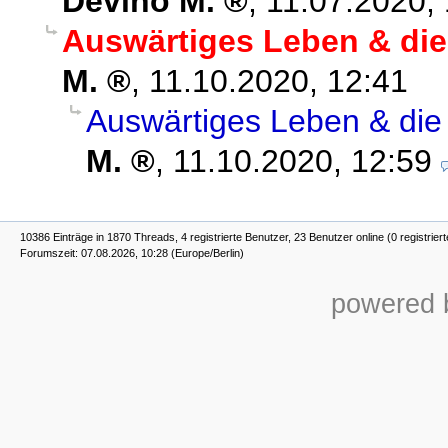
Devino M.
,
11.07.2020,
Auswärtiges Leben & die
M.
,
11.10.2020, 12:41
Auswärtiges Leben & die
M.
,
11.10.2020, 12:59
10386 Einträge in 1870 Threads, 4 registrierte Benutzer, 23 Benutzer online (0 registrier
Forumszeit: 07.08.2026, 10:28 (Europe/Berlin)
powered b