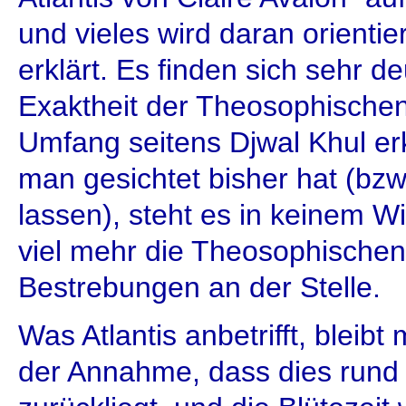
und vieles wird daran orientie
erklärt. Es finden sich sehr de
Exaktheit der Theosophischen
Umfang seitens Djwal Khul erk
man gesichtet bisher hat (bzw
lassen), steht es in keinem W
viel mehr die Theosophischen
Bestrebungen an der Stelle.
Was Atlantis anbetrifft, bleibt
der Annahme, dass dies rund