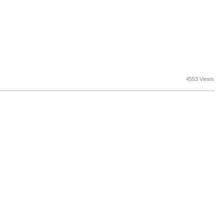
4553 Views