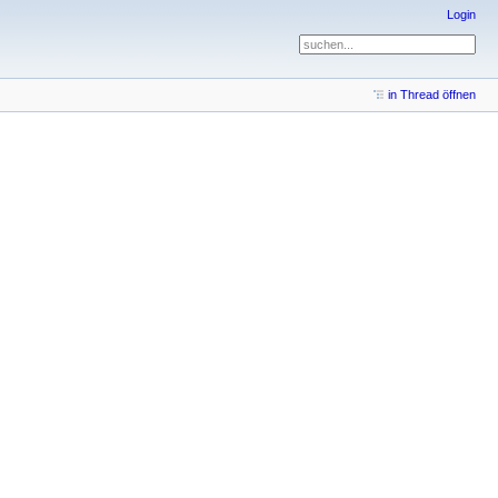
Login
in Thread öffnen