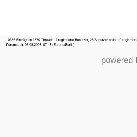
10386 Einträge in 1870 Threads, 4 registrierte Benutzer, 28 Benutzer online (0 registrier
Forumszeit: 08.08.2026, 07:43 (Europe/Berlin)
powered b