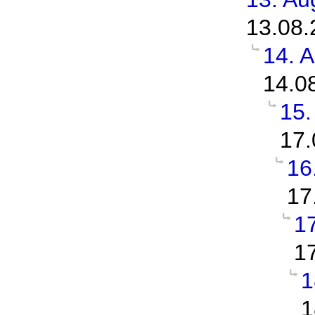
13.08.
14. 
14.0
15.
17.
16
17
1
1
1
1