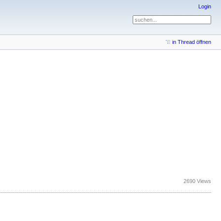
Login
in Thread öffnen
2690 Views