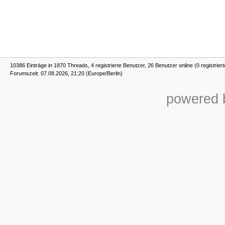
10386 Einträge in 1870 Threads, 4 registrierte Benutzer, 26 Benutzer online (0 registrier
Forumszeit: 07.08.2026, 21:20 (Europe/Berlin)
powered b