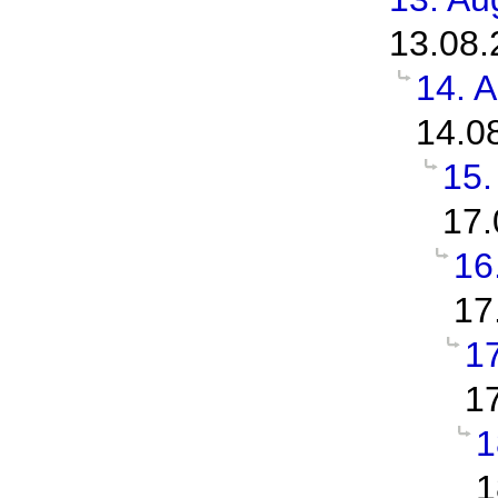
13.08.
14. 
14.0
15.
17.
16
17
1
1
1
1