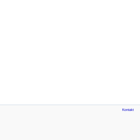
Kontakt