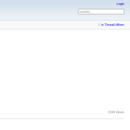
Login
in Thread öffnen
2349 Views