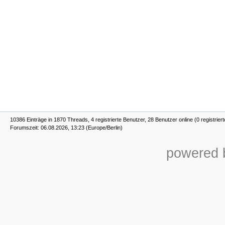
10386 Einträge in 1870 Threads, 4 registrierte Benutzer, 28 Benutzer online (0 registrier
Forumszeit: 06.08.2026, 13:23 (Europe/Berlin)
powered b