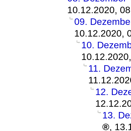
10.12.2020, 08
09. Dezembe
10.12.2020, 
10. Dezemb
10.12.2020,
11. Deze
11.12.202
12. Dez
12.12.2
13. De
,
13.