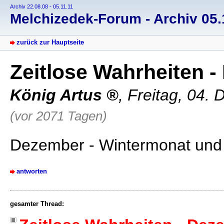
Archiv 22.08.08 - 05.11.11
Melchizedek-Forum - Archiv 05.1
zurück zur Hauptseite
Zeitlose Wahrheiten 
König Artus
, Freitag, 04.
(vor 2071 Tagen)
Dezember - Wintermonat un
antworten
gesamter Thread: