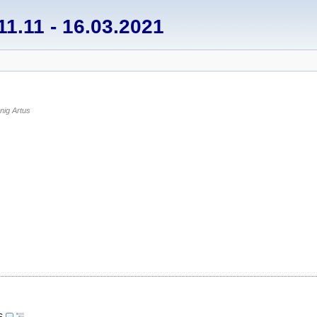
1.11 - 16.03.2021
ig Artus