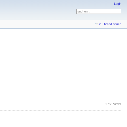
Login
in Thread öffnen
2758 Views