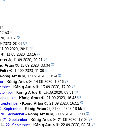
26
47
 12:50
20, 20:02
9.2020, 20:09
11.09.2020, 20:11
s
,
11.09.2020, 20:16
rtus
,
11.09.2020, 20:21
ig Artus
,
12.09.2020, 08:34
Felix
,
12.09.2020, 11:36
König Artus
,
13.09.2020, 10:59
er
-
König Artus
,
14.09.2020, 10:16
tember
-
König Artus
,
15.09.2020, 17:02
ptember
-
König Artus
,
16.09.2020, 09:31
September
-
König Artus
,
21.09.2020, 16:48
 September
-
König Artus
,
21.09.2020, 16:52
9. September
-
König Artus
,
21.09.2020, 16:55
20. September
-
König Artus
,
21.09.2020, 17:00
21. September
-
König Artus
,
21.09.2020, 17:04
22. September
-
König Artus
,
22.09.2020, 08:51