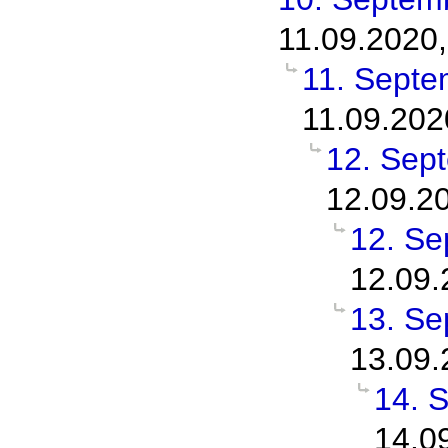
11.09.2020,
11. Septe
11.09.202
12. Sep
12.09.2
12. Se
12.09.
13. Se
13.09.
14. 
14.0