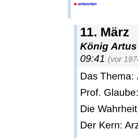
antworten
11. März
König Artus
09:41
(vor 197
Das Thema:
Prof. Glaube
Die Wahrheit
Der Kern: Arz