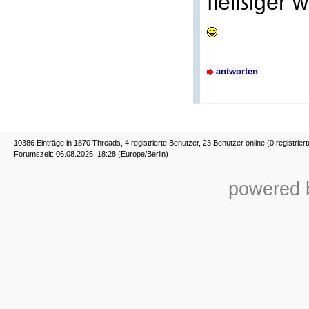
fleißiger 
antworten
10386 Einträge in 1870 Threads, 4 registrierte Benutzer, 23 Benutzer online (0 registrier
Forumszeit: 06.08.2026, 18:28 (Europe/Berlin)
powered b