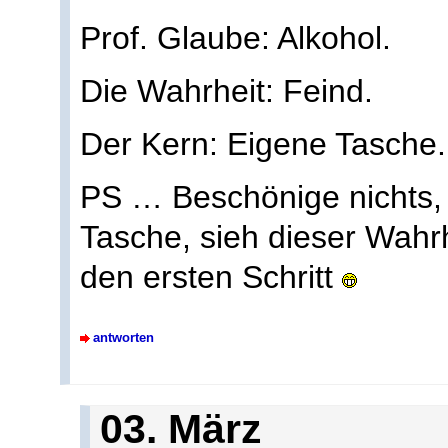
Prof. Glaube: Alkohol.
Die Wahrheit: Feind.
Der Kern: Eigene Tasche.
PS … Beschönige nichts, l
Tasche, sieh dieser Wahrh
den ersten Schritt
antworten
03. März