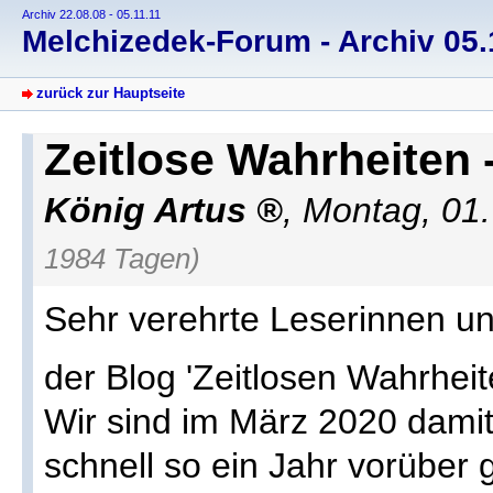
Archiv 22.08.08 - 05.11.11
Melchizedek-Forum - Archiv 05.1
zurück zur Hauptseite
Zeitlose Wahrheiten 
König Artus
, Montag, 01
1984 Tagen)
Sehr verehrte Leserinnen un
der Blog 'Zeitlosen Wahrhei
Wir sind im März 2020 damit 
schnell so ein Jahr vorüber 