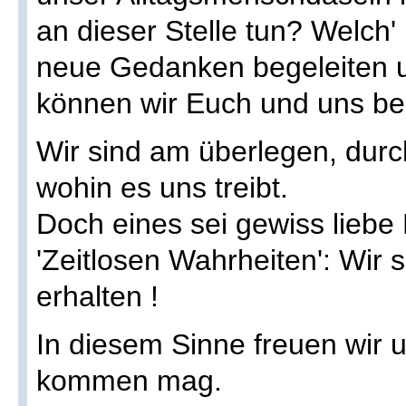
an dieser Stelle tun? Welch
neue Gedanken begeleiten 
können wir Euch und uns b
Wir sind am überlegen, durc
wohin es uns treibt.
Doch eines sei gewiss liebe 
'Zeitlosen Wahrheiten': Wir 
erhalten !
In diesem Sinne freuen wir
kommen mag.