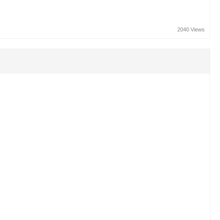
2040 Views