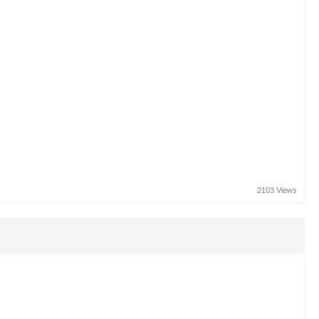
2103 Views