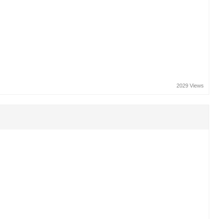
2029 Views