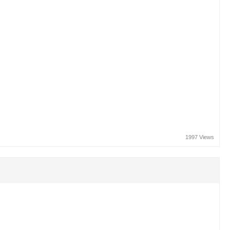
1997 Views