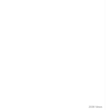
2038 Views