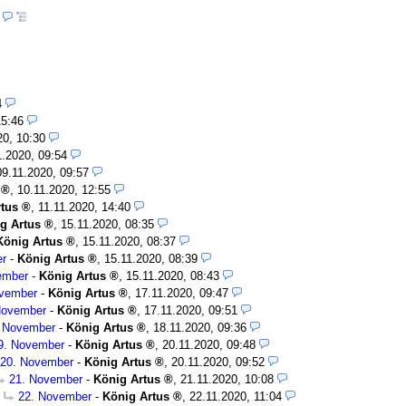
1
4
15:46
20, 10:30
1.2020, 09:54
09.11.2020, 09:57
,
10.11.2020, 12:55
tus
,
11.11.2020, 14:40
g Artus
,
15.11.2020, 08:35
König Artus
,
15.11.2020, 08:37
er
-
König Artus
,
15.11.2020, 08:39
ember
-
König Artus
,
15.11.2020, 08:43
ovember
-
König Artus
,
17.11.2020, 09:47
November
-
König Artus
,
17.11.2020, 09:51
. November
-
König Artus
,
18.11.2020, 09:36
9. November
-
König Artus
,
20.11.2020, 09:48
20. November
-
König Artus
,
20.11.2020, 09:52
21. November
-
König Artus
,
21.11.2020, 10:08
22. November
-
König Artus
,
22.11.2020, 11:04