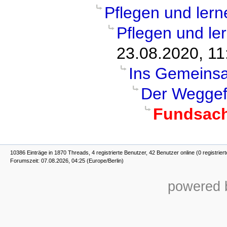
Pflegen und lern
Pflegen und le
23.08.2020, 11
Ins Gemeins
Der Weggef
Fundsache
10386 Einträge in 1870 Threads, 4 registrierte Benutzer, 42 Benutzer online (0 registrier
Forumszeit: 07.08.2026, 04:25 (Europe/Berlin)
powered b