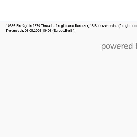
10386 Einträge in 1870 Threads, 4 registrierte Benutzer, 18 Benutzer online (0 registrier
Forumszeit: 08.08.2026, 09:08 (Europe/Berlin)
powered b