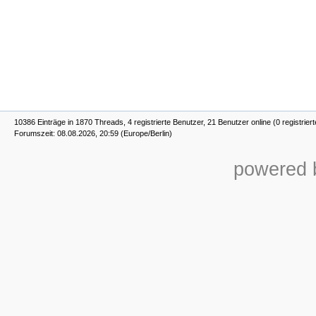
10386 Einträge in 1870 Threads, 4 registrierte Benutzer, 21 Benutzer online (0 registrier
Forumszeit: 08.08.2026, 20:59 (Europe/Berlin)
powered b