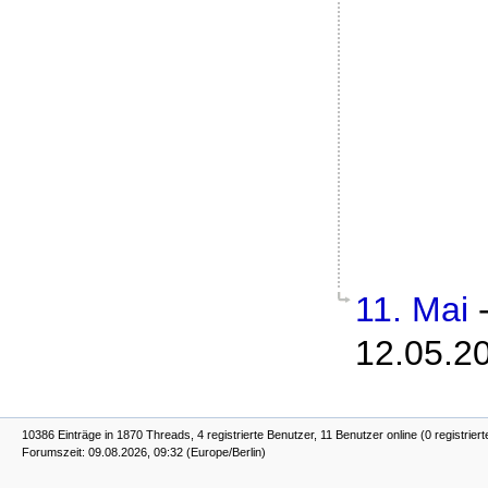
11. Mai
12.05.2
10386 Einträge in 1870 Threads, 4 registrierte Benutzer, 11 Benutzer online (0 registriert
Forumszeit: 09.08.2026, 09:32 (Europe/Berlin)