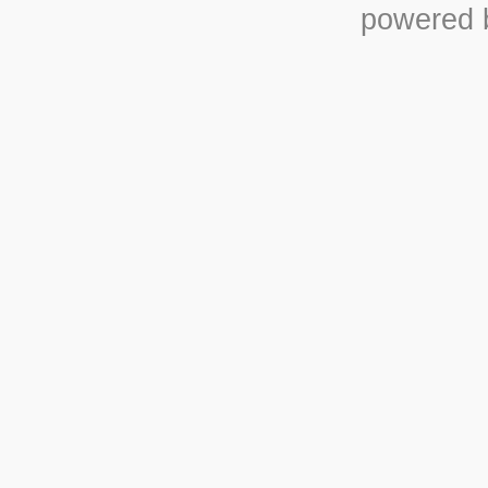
powered b