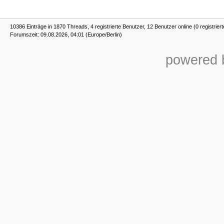
10386 Einträge in 1870 Threads, 4 registrierte Benutzer, 12 Benutzer online (0 registrier
Forumszeit: 09.08.2026, 04:01 (Europe/Berlin)
powered b