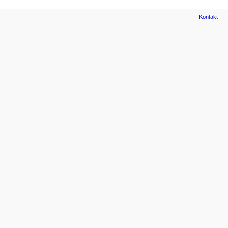
Kontakt