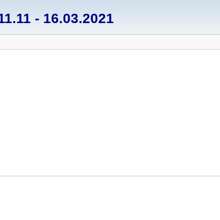
1.11 - 16.03.2021