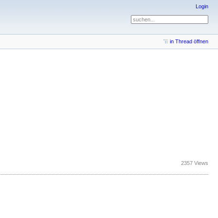
Login
in Thread öffnen
2357 Views